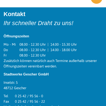
Kontakt
Ihr schneller Draht zu uns!
Öffnungszeiten
Mo - Mi
08.00 - 12.30 Uhr | 14.00 - 15.30 Uhr
Do
08.00 - 12.30 Uhr | 14.00 - 18.00 Uhr
Fr
08.00 - 12.30 Uhr
Zusätzlich können natürlich auch Termine außerhalb unserer
Öffnungszeiten vereinbart werden.
Stadtwerke Gescher GmbH
Inselstr. 5
48712 Gescher
Tel
0 25 42 / 95 56 - 0
Fax
0 25 42 / 95 56 - 22